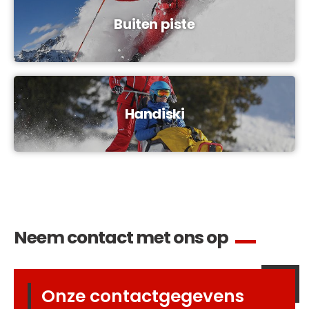
Buiten piste
Handiski
Neem contact met ons op
Onze contactgegevens