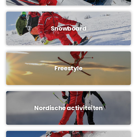
Snowboard
Freestyle
Nordische activiteiten