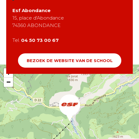
Esf
Abondance
15, place d'Abondance
74360
ABONDANCE
Tel.
04 50 73 00 67
BEZOEK DE WEBSITE VAN DE SCHOOL
+
−