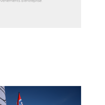
évènements d’entreprise.