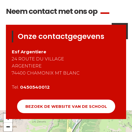
Neem contact met ons op
Onze contactgegevens
Esf
Argentiere
24 ROUTE DU VILLAGE
ARGENTIERE
74400
CHAMONIX MT BLANC
Tel.
0450540012
BEZOEK DE WEBSITE VAN DE SCHOOL
+
−