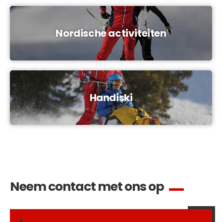
Nordische activiteiten
Handiski
Neem contact met ons op