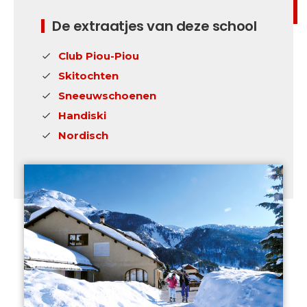
De extraatjes van deze school
Club Piou-Piou
Skitochten
Sneeuwschoenen
Handiski
Nordisch