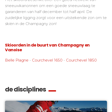
sneeuwkanonnen om een goede sneeuwlaag te
garanderen van half december tot half april. De
zuidelijke ligging zorgt voor een uitstekende zon om te
skiën in de Champagny zon!
Skioorden in de buurt van Champagny en
Vanoise
Belle Plagne
-
Courchevel 1650
-
Courchevel 1850
de disciplines