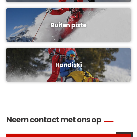
Buiten piste
Handiski
Neem contact met ons op