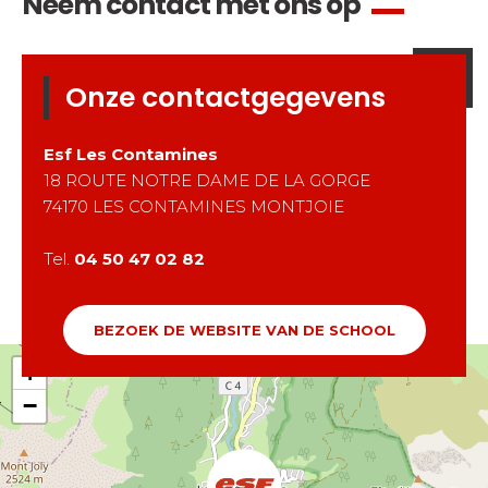
Neem contact met ons op
Onze contactgegevens
Esf
Les Contamines
18 ROUTE NOTRE DAME DE LA GORGE
74170
LES CONTAMINES MONTJOIE
Tel.
04 50 47 02 82
BEZOEK DE WEBSITE VAN DE SCHOOL
+
−