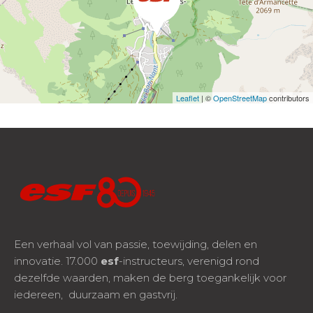
Leaflet
| ©
OpenStreetMap
contributors
Een verhaal vol van passie, toewijding, delen en
innovatie. 17.000
esf
-instructeurs, verenigd rond
dezelfde waarden, maken de berg toegankelijk voor
iedereen, duurzaam en gastvrij.