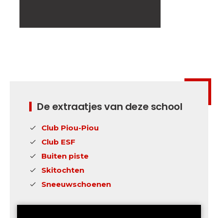
De extraatjes van deze school
Club Piou-Piou
Club ESF
Buiten piste
Skitochten
Sneeuwschoenen