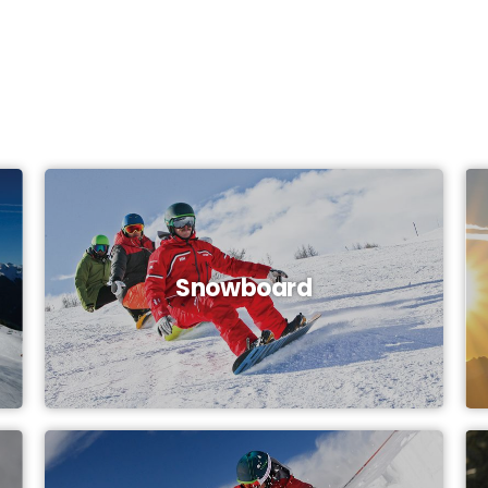
Snowboard