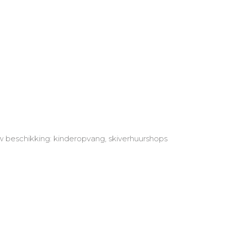
uw beschikking: kinderopvang, skiverhuurshops