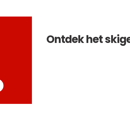
Ontdek het skig