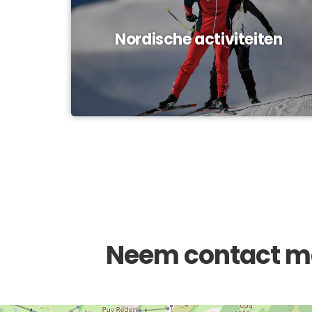
Nordische activiteiten
Neem contact me