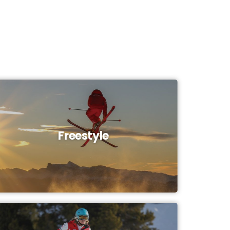
Freestyle