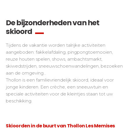
De bijzonderheden van het
skioord
Tijdens de vakantie worden talrijke activiteiten
aangeboden: fakkelafdaling, pingpongtoernooien,
reuze houten spelen, shows, ambachtsmarkt,
skiwedstrijden, sneeuwschoenwandelingen, bezoeken
aan de omgeving...
Thollon is een familievriendelijk skioord, ideaal voor
jonge kinderen. Een crèche, een sneeuwtuin en
speciale activiteiten voor de kleintjes staan tot uw
beschikking.
Skioorden in de buurt van Thollon Les Memises