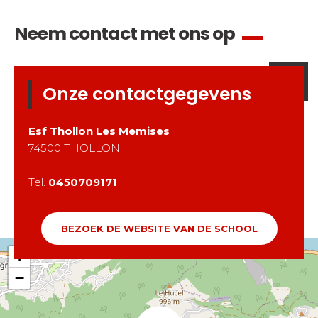
Neem contact met ons op
Onze contactgegevens
Esf
Thollon Les Memises
74500
THOLLON
Tel.
0450709171
BEZOEK DE WEBSITE VAN DE SCHOOL
+
−