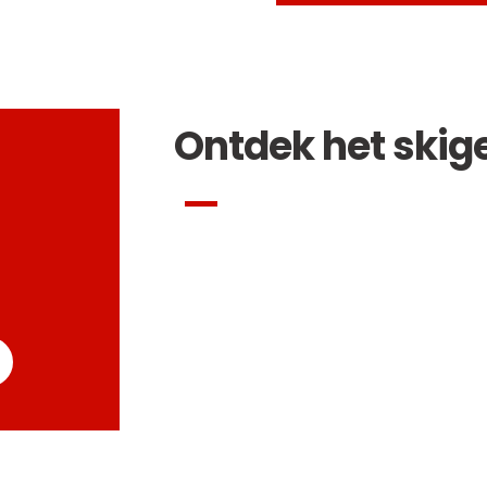
Ontdek het skig