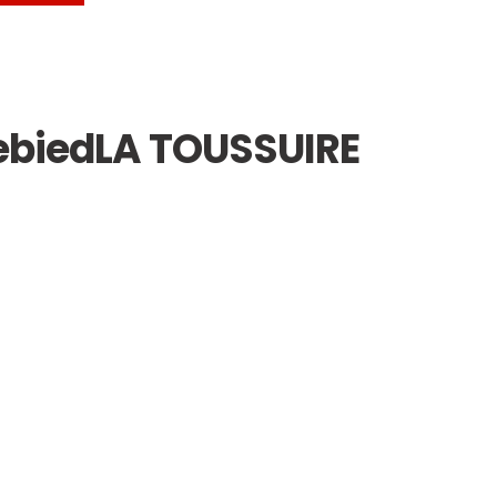
ebied
LA TOUSSUIRE