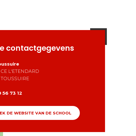
e contactgegevens
oussuire
CE L'ETENDARD
 TOUSSUIRE
 56 73 12
EK DE WEBSITE VAN DE SCHOOL