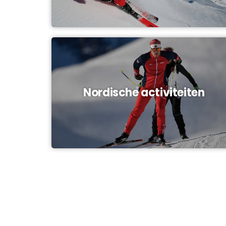
Nordische activiteiten