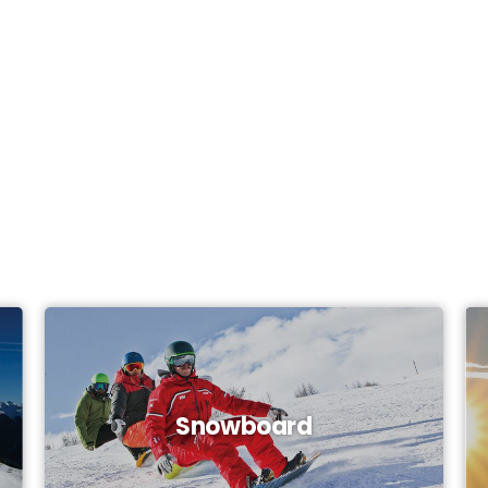
Snowboard