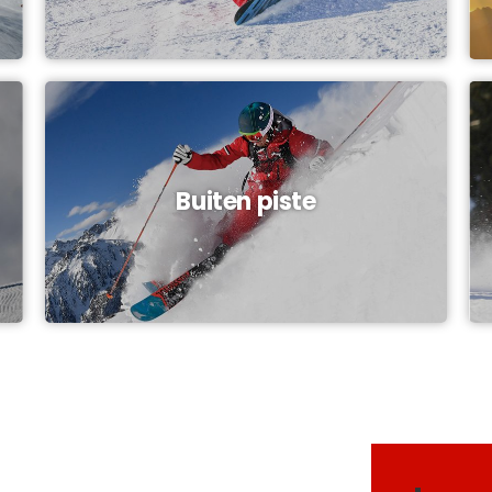
Buiten piste