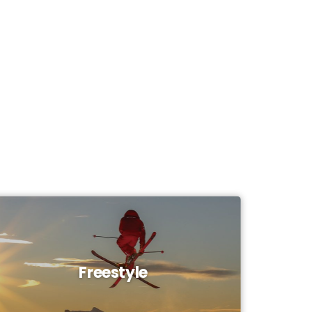
Freestyle