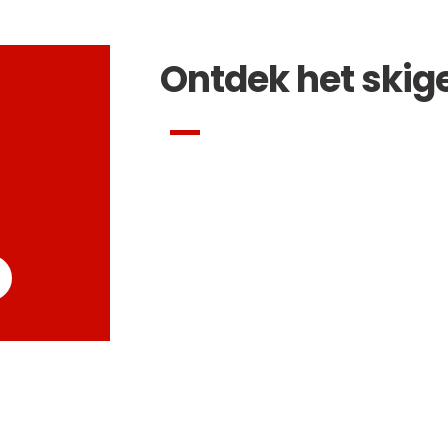
Ontdek het skig