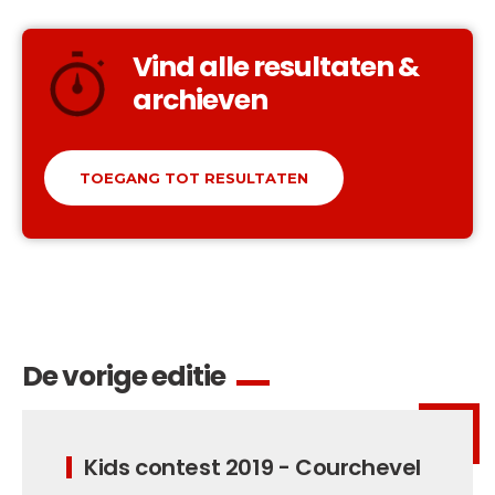
Vind alle resultaten &
archieven
TOEGANG TOT RESULTATEN
De vorige editie
Kids contest 2019 - Courchevel