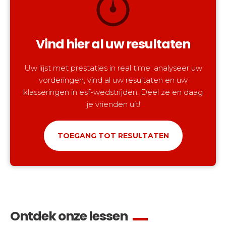
Vind hier al uw resultaten
Uw lijst met prestaties in real time: analyseer uw
vorderingen, vind al uw resultaten en uw
klasseringen in esf-wedstrijden. Deel ze en daag
je vrienden uit!
TOEGANG TOT RESULTATEN
Ontdek onze lessen