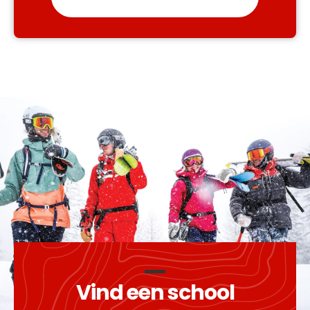
Vind een school